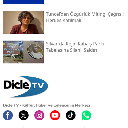
Tuncel’den Özgürlük Mitingi Çağrısı:
Herkes Katılmalı
Silvan’da Rojin Kabaiş Parkı
Tabelasına Silahlı Saldırı
Dicle TV - Kültür, Haber ve Eğlencenin Merkezi