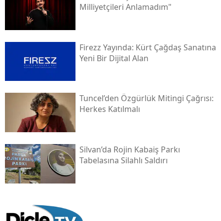
Milliyetçileri Anlamadım"
Firezz Yayında: Kürt Çağdaş Sanatına
Yeni Bir Dijital Alan
Tuncel’den Özgürlük Mitingi Çağrısı:
Herkes Katılmalı
Silvan’da Rojin Kabaiş Parkı
Tabelasına Silahlı Saldırı