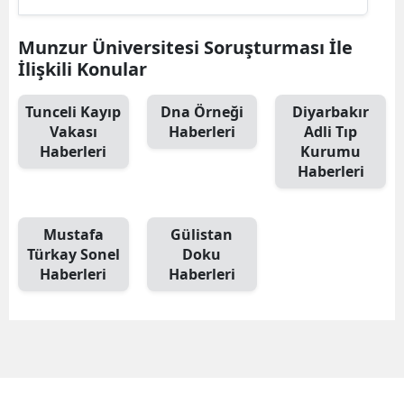
Munzur Üniversitesi Soruşturması İle
İlişkili Konular
Tunceli Kayıp
Dna Örneği
Diyarbakır
Vakası
Haberleri
Adli Tıp
Haberleri
Kurumu
Haberleri
Mustafa
Gülistan
Türkay Sonel
Doku
Haberleri
Haberleri