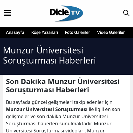
Anasayfa
Köşe Yazarları
Foto Galeriler
Video Galeriler
Munzur Üniversitesi
Soruşturması Haberleri
Son Dakika Munzur Üniversitesi
Soruşturması Haberleri
Bu sayfada güncel gelişmeleri takip edenler için
Munzur Üniversitesi Soruşturması
ile ilgili en son
gelişmeler ve son dakika Munzur Üniversitesi
Soruşturması haberleri sunulmaktadır. Munzur
Üniversitesi Soruşturması videoları, Munzur