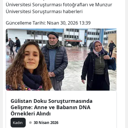
Üniversitesi Soruşturması fotoğrafları ve Munzur
Üniversitesi Soruşturması haberleri
Güncelleme Tarihi:
Nisan 30, 2026 13:39
Gülistan Doku Soruşturmasında
Gelişme: Anne ve Babanın DNA
Örnekleri Alındı
Kadın
30 Nisan 2026