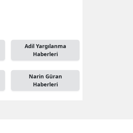
Adil Yargılanma
Haberleri
Narin Güran
Haberleri