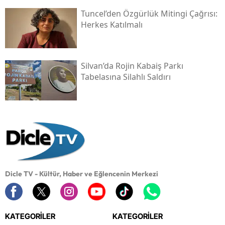
Tuncel’den Özgürlük Mitingi Çağrısı:
Herkes Katılmalı
Silvan’da Rojin Kabaiş Parkı
Tabelasına Silahlı Saldırı
Dicle TV - Kültür, Haber ve Eğlencenin Merkezi
KATEGORİLER
KATEGORİLER