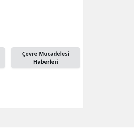
Çevre Mücadelesi
Haberleri