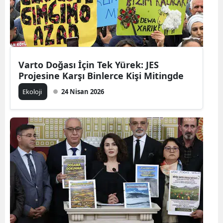
Varto Doğası İçin Tek Yürek: JES
Projesine Karşı Binlerce Kişi Mitingde
Ekoloji
24 Nisan 2026