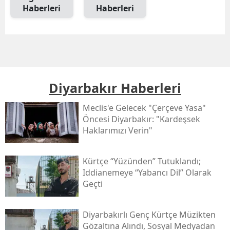
Haberleri
Haberleri
Diyarbakır Haberleri
Meclis'e Gelecek "çerçeve Yasa"
Öncesi Diyarbakır: "kardeşsek
Haklarımızı Verin"
Kürtçe “yüzünden” Tutuklandı;
Iddianemeye “yabancı Dil” Olarak
Geçti
Diyarbakırlı Genç Kürtçe Müzikten
Gözaltına Alındı, Sosyal Medyadan