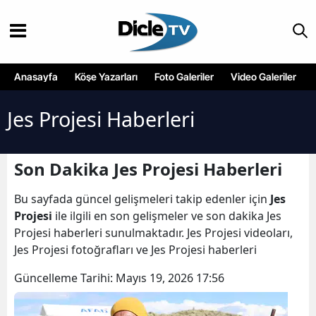
Anasayfa
Köşe Yazarları
Foto Galeriler
Video Galeriler
Jes Projesi Haberleri
Son Dakika Jes Projesi Haberleri
Bu sayfada güncel gelişmeleri takip edenler için
Jes
Projesi
ile ilgili en son gelişmeler ve son dakika Jes
Projesi haberleri sunulmaktadır. Jes Projesi videoları,
Jes Projesi fotoğrafları ve Jes Projesi haberleri
Güncelleme Tarihi:
Mayıs 19, 2026 17:56