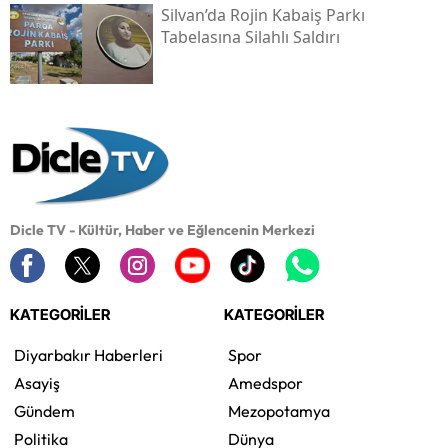
Silvan’da Rojin Kabaiş Parkı
Tabelasına Silahlı Saldırı
Dicle TV - Kültür, Haber ve Eğlencenin Merkezi
KATEGORİLER
KATEGORİLER
Diyarbakır Haberleri
Spor
Asayiş
Amedspor
Gündem
Mezopotamya
Politika
Dünya