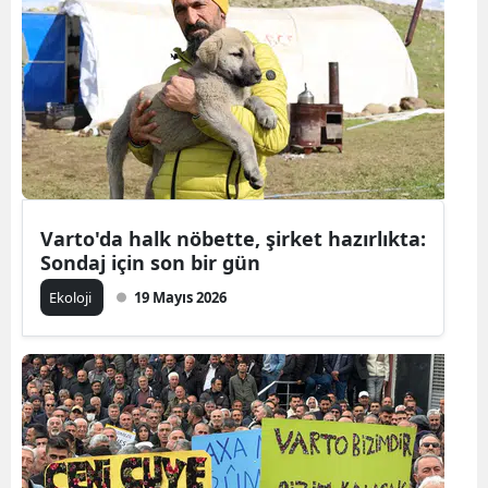
Varto'da halk nöbette, şirket hazırlıkta:
Sondaj için son bir gün
Ekoloji
19 Mayıs 2026