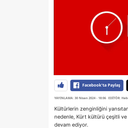
Facebook'ta Paylaş
YAYINLAMA: 30 Nisan 2024 - 18:06
EDİTÖR: Hab
Kültürlerin zenginliğini yansıta
nedenle, Kürt kültürü çeşitli v
devam ediyor.