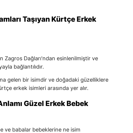
amları Taşıyan Kürtçe Erkek
n Zagros Dağları'ndan esinlenilmiştir ve
yla bağlantılıdır.
na gelen bir isimdir ve doğadaki güzelliklere
rtçe erkek isimleri arasında yer alır.
 Anlamı Güzel Erkek Bebek
 ve babalar bebeklerine ne isim