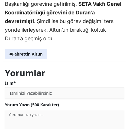
Başkanlığı görevine getirilmiş,
SETA Vakfı Genel
Koordinatörlüğü görevini de Duran'a
devretmişti
. Şimdi ise bu görev değişimi ters
yönde ilerleyerek, Altun’un bıraktığı koltuk
Duran’a geçmiş oldu.
#Fahrettin Altun
Yorumlar
İsim*
Yorum Yazın (500 Karakter)