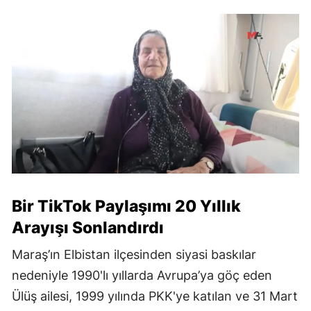
Bir TikTok Paylaşımı 20 Yıllık
Arayışı Sonlandırdı
Maraş’ın Elbistan ilçesinden siyasi baskılar
nedeniyle 1990'lı yıllarda Avrupa’ya göç eden
Ülüş ailesi, 1999 yılında PKK'ye katılan ve 31 Mart