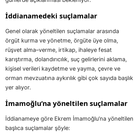
İddianamedeki suçlamalar
Genel olarak yöneltilen suçlamalar arasında
örgüt kurma ve yönetme, örgüte üye olma,
rüşvet alma–verme, irtikap, ihaleye fesat
karıştırma, dolandırıcılık, suç gelirlerini aklama,
kişisel verileri kaydetme ve yayma, çevre ve
orman mevzuatına aykırılık gibi çok sayıda başlık
yer alıyor.
İmamoğlu’na yöneltilen suçlamalar
İddianameye göre Ekrem İmamoğlu’na yöneltilen
başlıca suçlamalar şöyle: