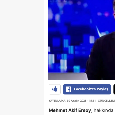
Facebook'ta Paylaş
YAYINLAMA: 30 Aralık 2025 - 15:11
GÜNCELLEME:
Mehmet Akif Ersoy
, hakkında