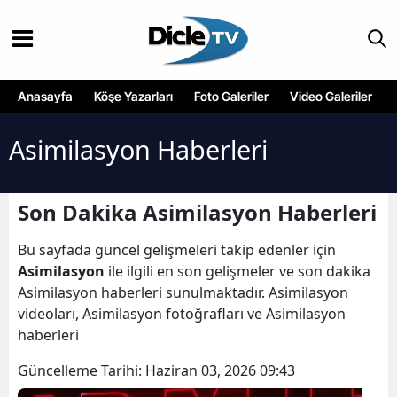
Anasayfa
Köşe Yazarları
Foto Galeriler
Video Galeriler
Asimilasyon Haberleri
Son Dakika Asimilasyon Haberleri
Bu sayfada güncel gelişmeleri takip edenler için
Asimilasyon
ile ilgili en son gelişmeler ve son dakika
Asimilasyon haberleri sunulmaktadır. Asimilasyon
videoları, Asimilasyon fotoğrafları ve Asimilasyon
haberleri
Güncelleme Tarihi:
Haziran 03, 2026 09:43