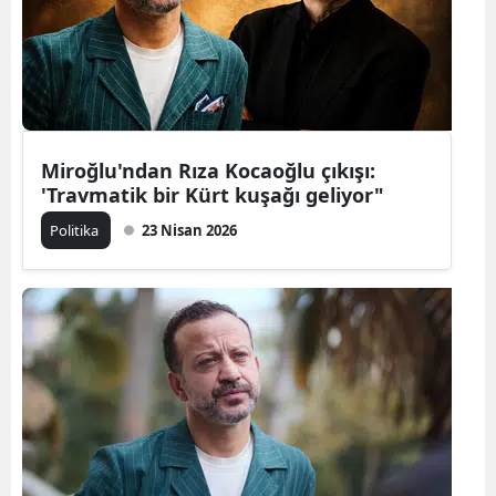
Miroğlu'ndan Rıza Kocaoğlu çıkışı:
'Travmatik bir Kürt kuşağı geliyor"
Politika
23 Nisan 2026