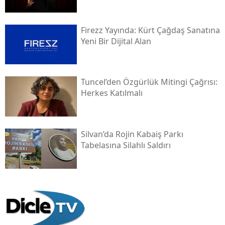
Firezz Yayında: Kürt Çağdaş Sanatına
Yeni Bir Dijital Alan
Tuncel’den Özgürlük Mitingi Çağrısı:
Herkes Katılmalı
Silvan’da Rojin Kabaiş Parkı
Tabelasına Silahlı Saldırı