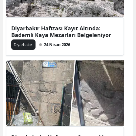
Diyarbakır Hafızası Kayıt Altında:
Bademli Kaya Mezarları Belgeleniyor
Diyarbakır
24 Nisan 2026