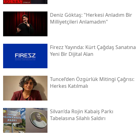
Deniz Göktaş: "herkesi Anladım Bir
Milliyetçileri Anlamadım"
Firezz Yayında: Kürt Çağdaş Sanatına
Yeni Bir Dijital Alan
Tuncel’den Özgürlük Mitingi Çağrısı:
Herkes Katılmalı
Silvan’da Rojin Kabaiş Parkı
Tabelasına Silahlı Saldırı