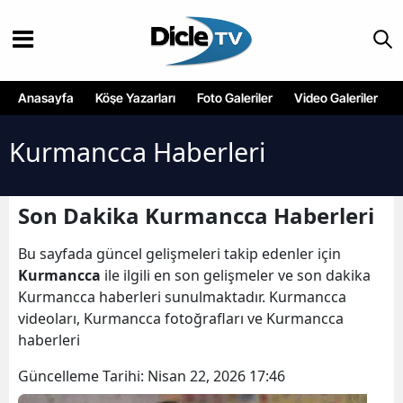
Anasayfa
Köşe Yazarları
Foto Galeriler
Video Galeriler
Kurmancca Haberleri
Son Dakika Kurmancca Haberleri
Bu sayfada güncel gelişmeleri takip edenler için
Kurmancca
ile ilgili en son gelişmeler ve son dakika
Kurmancca haberleri sunulmaktadır. Kurmancca
videoları, Kurmancca fotoğrafları ve Kurmancca
haberleri
Güncelleme Tarihi:
Nisan 22, 2026 17:46