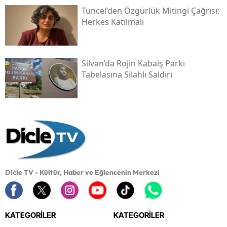
Tuncel’den Özgürlük Mitingi Çağrısı:
Herkes Katılmalı
Silvan’da Rojin Kabaiş Parkı
Tabelasına Silahlı Saldırı
Dicle TV - Kültür, Haber ve Eğlencenin Merkezi
KATEGORİLER
KATEGORİLER