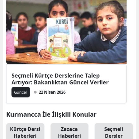
Seçmeli Kürtçe Derslerine Talep
Artıyor: Bakanlıktan Güncel Veriler
Güncel
22 Nisan 2026
Kurmancca İle İlişkili Konular
Kürtçe Dersi
Zazaca
Seçmeli
Haberleri
Haberleri
Dersler