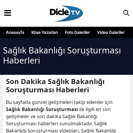
Anasayfa
Köşe Yazarları
Foto Galeriler
Video Galeriler
Sağlık Bakanlığı Soruşturması
Haberleri
Son Dakika Sağlık Bakanlığı
Soruşturması Haberleri
Bu sayfada güncel gelişmeleri takip edenler için
Sağlık Bakanlığı Soruşturması
ile ilgili en son
gelişmeler ve son dakika Sağlık Bakanlığı
Soruşturması haberleri sunulmaktadır. Sağlık
Bakanlığı Soruşturması videoları, Sağlık Bakanlığı