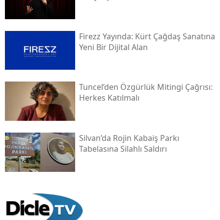
Firezz Yayında: Kürt Çağdaş Sanatına
Yeni Bir Dijital Alan
Tuncel’den Özgürlük Mitingi Çağrısı:
Herkes Katılmalı
Silvan’da Rojin Kabaiş Parkı
Tabelasına Silahlı Saldırı