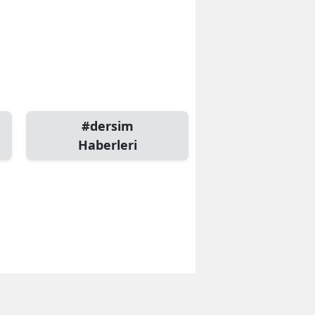
#dersim
Haberleri