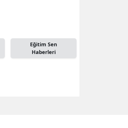
Eğitim Sen
Haberleri