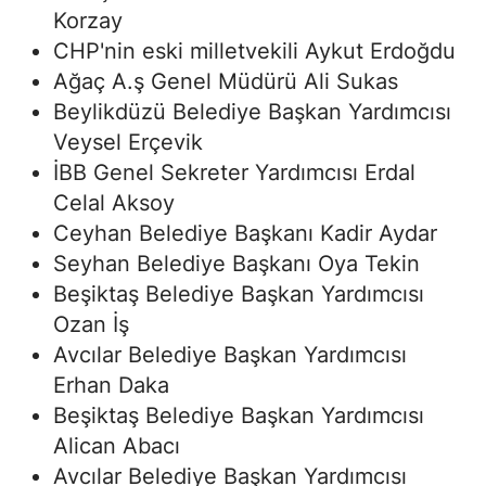
Korzay
CHP'nin eski milletvekili Aykut Erdoğdu
Ağaç A.ş Genel Müdürü Ali Sukas
Beylikdüzü Belediye Başkan Yardımcısı
Veysel Erçevik
İBB Genel Sekreter Yardımcısı Erdal
Celal Aksoy
Ceyhan Belediye Başkanı Kadir Aydar
Seyhan Belediye Başkanı Oya Tekin
Beşiktaş Belediye Başkan Yardımcısı
Ozan İş
Avcılar Belediye Başkan Yardımcısı
Erhan Daka
Beşiktaş Belediye Başkan Yardımcısı
Alican Abacı
Avcılar Belediye Başkan Yardımcısı