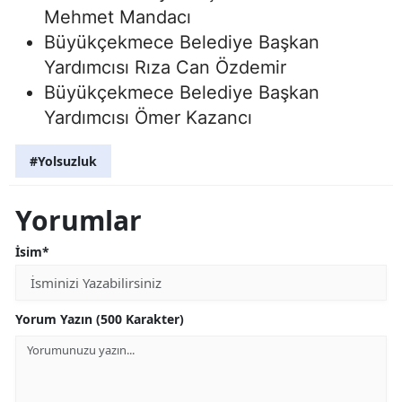
Mehmet Mandacı
Büyükçekmece Belediye Başkan
Yardımcısı Rıza Can Özdemir
Büyükçekmece Belediye Başkan
Yardımcısı Ömer Kazancı
#Yolsuzluk
Yorumlar
İsim*
Yorum Yazın (500 Karakter)