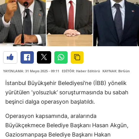
YAYINLAMA: 31 Mayıs 2025 - 09:11
EDİTÖR: Haber Editörü
KAYNAK: BirGün
İstanbul Büyükşehir Belediyesi’ne (İBB) yönelik
yürütülen ‘yolsuzluk’ soruşturmasında bu sabah
beşinci dalga operasyon başlatıldı.
Operasyon kapsamında, aralarında
Büyükçekmece Belediye Başkanı Hasan Akgün,
Gaziosmanpaşa Belediye Başkanı Hakan