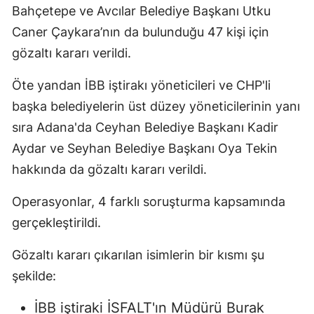
Bahçetepe ve Avcılar Belediye Başkanı Utku
Caner Çaykara’nın da bulunduğu 47 kişi için
gözaltı kararı verildi.
Öte yandan İBB iştirakı yöneticileri ve CHP'li
başka belediyelerin üst düzey yöneticilerinin yanı
sıra Adana'da Ceyhan Belediye Başkanı Kadir
Aydar ve Seyhan Belediye Başkanı Oya Tekin
hakkında da gözaltı kararı verildi.
Operasyonlar, 4 farklı soruşturma kapsamında
gerçekleştirildi.
Gözaltı kararı çıkarılan isimlerin bir kısmı şu
şekilde:
İBB iştiraki İSFALT'ın Müdürü Burak