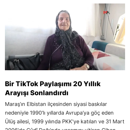
Bir TikTok Paylaşımı 20 Yıllık
Arayışı Sonlandırdı
Maraş’ın Elbistan ilçesinden siyasi baskılar
nedeniyle 1990'lı yıllarda Avrupa’ya göç eden
Ülüş ailesi, 1999 yılında PKK'ye katılan ve 31 Mart