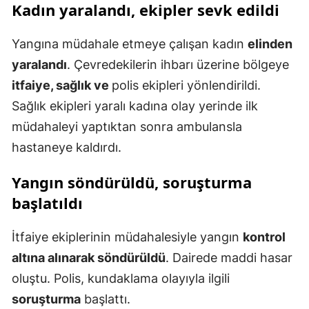
Kadın yaralandı, ekipler sevk edildi
Yangına müdahale etmeye çalışan kadın
elinden
yaralandı
. Çevredekilerin ihbarı üzerine bölgeye
itfaiye, sağlık ve
polis ekipleri yönlendirildi.
Sağlık ekipleri yaralı kadına olay yerinde ilk
müdahaleyi yaptıktan sonra ambulansla
hastaneye kaldırdı.
Yangın söndürüldü, soruşturma
başlatıldı
İtfaiye ekiplerinin müdahalesiyle yangın
kontrol
altına alınarak söndürüldü
. Dairede maddi hasar
oluştu. Polis, kundaklama olayıyla ilgili
soruşturma
başlattı.