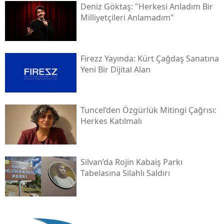
Deniz Göktaş: "herkesi Anladım Bir
Milliyetçileri Anlamadım"
Firezz Yayında: Kürt Çağdaş Sanatına
Yeni Bir Dijital Alan
Tuncel’den Özgürlük Mitingi Çağrısı:
Herkes Katılmalı
Silvan’da Rojin Kabaiş Parkı
Tabelasına Silahlı Saldırı