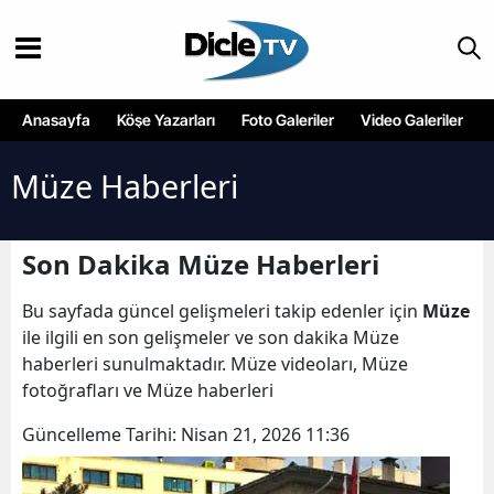
Anasayfa
Köşe Yazarları
Foto Galeriler
Video Galeriler
Müze Haberleri
Son Dakika Müze Haberleri
Bu sayfada güncel gelişmeleri takip edenler için
Müze
ile ilgili en son gelişmeler ve son dakika Müze
haberleri sunulmaktadır. Müze videoları, Müze
fotoğrafları ve Müze haberleri
Güncelleme Tarihi:
Nisan 21, 2026 11:36