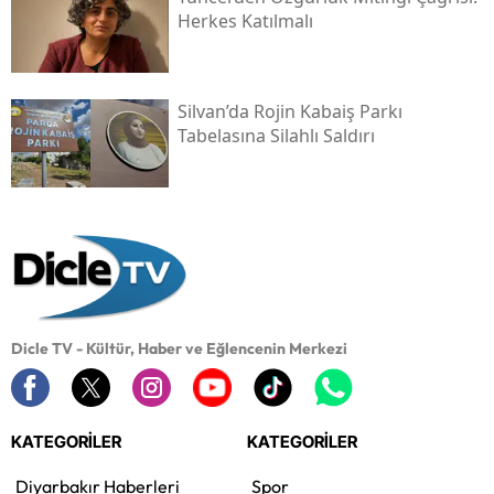
Herkes Katılmalı
Silvan’da Rojin Kabaiş Parkı
Tabelasına Silahlı Saldırı
Dicle TV - Kültür, Haber ve Eğlencenin Merkezi
KATEGORİLER
KATEGORİLER
Diyarbakır Haberleri
Spor