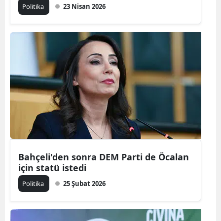
Politika
23 Nisan 2026
Bahçeli'den sonra DEM Parti de Öcalan
için statü istedi
Politika
25 Şubat 2026