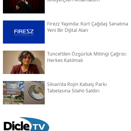
Firezz Yayında: Kürt Çağdaş Sanatına
Yeni Bir Dijital Alan
Tuncel’den Özgürlük Mitingi Çağrısı:
Herkes Katılmalı
Silvan’da Rojin Kabaiş Parkı
Tabelasına Silahlı Saldırı