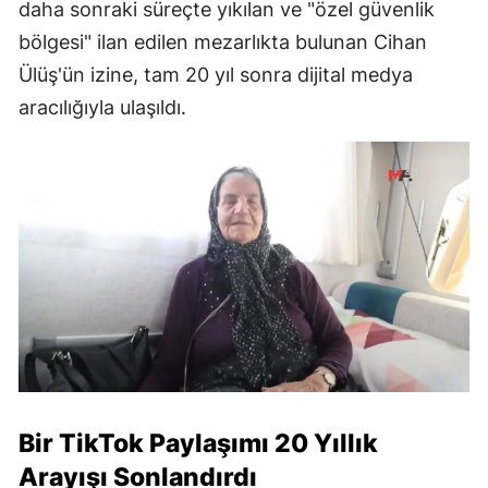
daha sonraki süreçte yıkılan ve "özel güvenlik
bölgesi" ilan edilen mezarlıkta bulunan Cihan
Ülüş'ün izine, tam 20 yıl sonra dijital medya
aracılığıyla ulaşıldı.
Bir TikTok Paylaşımı 20 Yıllık
Arayışı Sonlandırdı