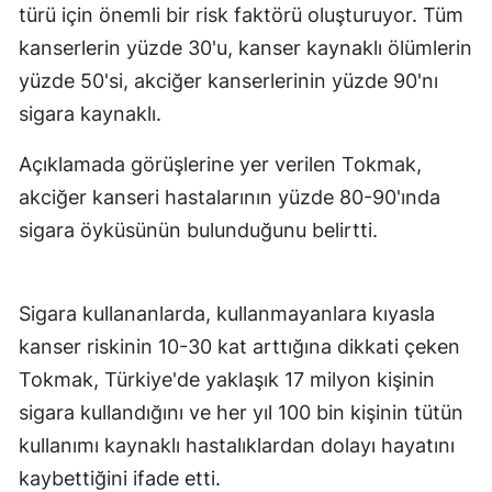
türü için önemli bir risk faktörü oluşturuyor. Tüm
kanserlerin yüzde 30'u, kanser kaynaklı ölümlerin
yüzde 50'si, akciğer kanserlerinin yüzde 90'nı
sigara kaynaklı.
Açıklamada görüşlerine yer verilen Tokmak,
akciğer kanseri hastalarının yüzde 80-90'ında
sigara öyküsünün bulunduğunu belirtti.
Sigara kullananlarda, kullanmayanlara kıyasla
kanser riskinin 10-30 kat arttığına dikkati çeken
Tokmak, Türkiye'de yaklaşık 17 milyon kişinin
sigara kullandığını ve her yıl 100 bin kişinin tütün
kullanımı kaynaklı hastalıklardan dolayı hayatını
kaybettiğini ifade etti.