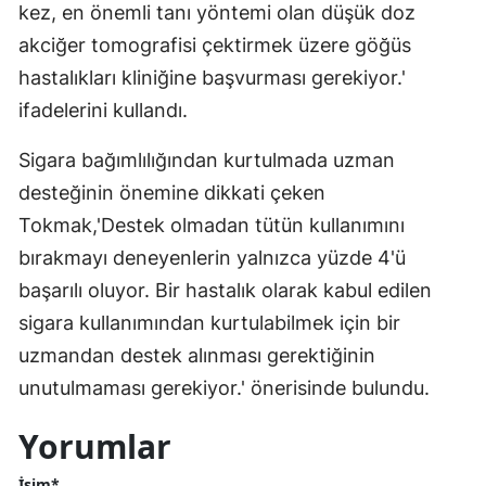
kez, en önemli tanı yöntemi olan düşük doz
akciğer tomografisi çektirmek üzere göğüs
hastalıkları kliniğine başvurması gerekiyor.'
ifadelerini kullandı.
Sigara bağımlılığından kurtulmada uzman
desteğinin önemine dikkati çeken
Tokmak,'Destek olmadan tütün kullanımını
bırakmayı deneyenlerin yalnızca yüzde 4'ü
başarılı oluyor. Bir hastalık olarak kabul edilen
sigara kullanımından kurtulabilmek için bir
uzmandan destek alınması gerektiğinin
unutulmaması gerekiyor.' önerisinde bulundu.
Yorumlar
İsim*