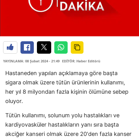
YAYINLAMA: 08 Şubat 2024 - 21:49
EDİTÖR: Haber Editörü
Hastaneden yapılan açıklamaya göre başta
sigara olmak üzere tütün ürünlerinin kullanımı,
her yıl 8 milyondan fazla kişinin ölümüne sebep
oluyor.
Tütün kullanımı, solunum yolu hastalıkları ve
kardiyovasküler hastalıkların yanı sıra başta
akciğer kanseri olmak üzere 20'den fazla kanser