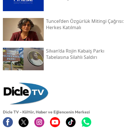
Tuncel’den Özgürlük Mitingi Çağrısı:
Herkes Katılmalı
Silvan’da Rojin Kabaiş Parkı
Tabelasına Silahlı Saldırı
Dicle TV - Kültür, Haber ve Eğlencenin Merkezi