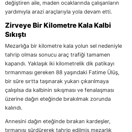
değiştiren aile, maden ocaklarında çalışanların
yardımıyla arazi araçlarıyla yola devam etti.
Zirveye Bir Kilometre Kala Kalbi
Sıkıştı
Mezarlığa bir kilometre kala yolun sel nedeniyle
tahrip olması sonucu araç trafiği tamamen
kapandı. Yaklaşık iki kilometrelik dik patikayı
tırmanması gereken 88 yaşındaki Fatime Ülüş,
bir süre sırtta taşınarak yukarı çıkarılmaya
çalışılsa da kalbinin sıkışması ve fenalaşması
üzerine dağın eteğinde bırakılmak zorunda
kalındı.
Annesini dağın eteğinde bırakan kardeşler,
tırmanışı sürdürerek tahrip edilmiş mezarlık