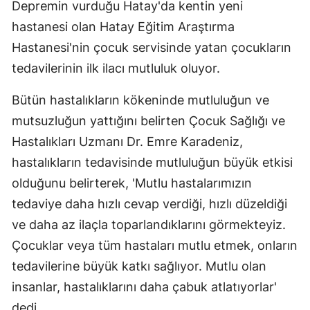
Depremin vurduğu Hatay'da kentin yeni
hastanesi olan Hatay Eğitim Araştırma
Hastanesi'nin çocuk servisinde yatan çocukların
tedavilerinin ilk ilacı mutluluk oluyor.
Bütün hastalıkların kökeninde mutluluğun ve
mutsuzluğun yattığını belirten Çocuk Sağlığı ve
Hastalıkları Uzmanı Dr. Emre Karadeniz,
hastalıkların tedavisinde mutluluğun büyük etkisi
olduğunu belirterek, 'Mutlu hastalarımızın
tedaviye daha hızlı cevap verdiği, hızlı düzeldiği
ve daha az ilaçla toparlandıklarını görmekteyiz.
Çocuklar veya tüm hastaları mutlu etmek, onların
tedavilerine büyük katkı sağlıyor. Mutlu olan
insanlar, hastalıklarını daha çabuk atlatıyorlar'
dedi.