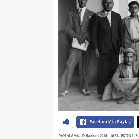
Facebook'ta Paylaş
YAYINLAMA: 19 Haziran 2026 - 16:58
EDİTÖR: B